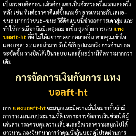
เป็นกรอบคิดก่อน แล้วค่อยแตกเป็นจังหวะครึ่งแรกและครึ่ง
หลัง เช่น ทีมต่อราคาดีแต่ขึ้นเกมช้า อาจเหมาะกับเสมอ–
ชนะ มากกว่าชนะ–ชนะ วิธีคิดแบบนี้ช่วยลดการเดาสุ่ม และ
ทำให้การเลือกบิลมีเหตุผลมากขึ้น สุดท้าย การเล่น
แทง
บอลft-ht
ที่ดี ไม่ได้แยกขาดจากตลาดอื่น หากคุณเข้าใจ
แทงบอล1X2 และนำมาปรับใช้กับรูปเกมจริง การอ่านบอล
จะชัดขึ้น วางบิลได้เป็นระบบ และลุ้นอย่างมีทิศทางมากกว่า
เดิม
การจัดการเงินกับการ แทง
บอลft-ht
การ
แทงบอลft-ht
จะสนุกและมีความมั่นใจมากขึ้นถ้ามี
การวางแผนงบประมาณที่ดี เพราะการจัดการเงินช่วยให้ผู้
เล่นสามารถควบคุมความเสี่ยงและยืดเวลาความสนุกไปได้
ยาวนาน ลองจินตนาการว่าคุณนั่งลุ้นบอลคู่โปรดผ่านการ