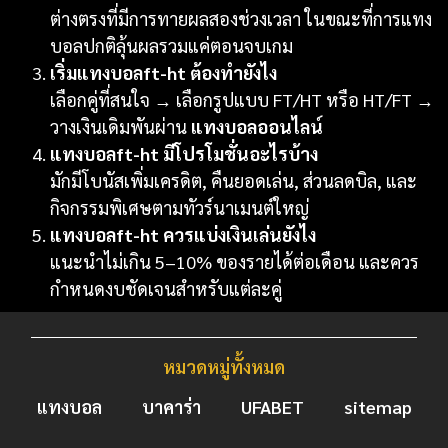
ต่างตรงที่มีการทายผลสองช่วงเวลา ในขณะที่การแทง
บอลปกติลุ้นผลรวมแค่ตอนจบเกม
เริ่มแทงบอลft-ht ต้องทำยังไง
เลือกคู่ที่สนใจ → เลือกรูปแบบ FT/HT หรือ HT/FT →
วางเงินเดิมพันผ่าน
แทงบอลออนไลน์
แทงบอลft-ht มีโปรโมชั่นอะไรบ้าง
มักมีโบนัสเพิ่มเครดิต, คืนยอดเล่น, ส่วนลดบิล, และ
กิจกรรมพิเศษตามทัวร์นาเมนต์ใหญ่
แทงบอลft-ht ควรแบ่งเงินเล่นยังไง
แนะนำไม่เกิน 5–10% ของรายได้ต่อเดือน และควร
กำหนดงบชัดเจนสำหรับแต่ละคู่
หมวดหมู่ทั้งหมด
แทงบอล
บาคาร่า
UFABET
sitemap