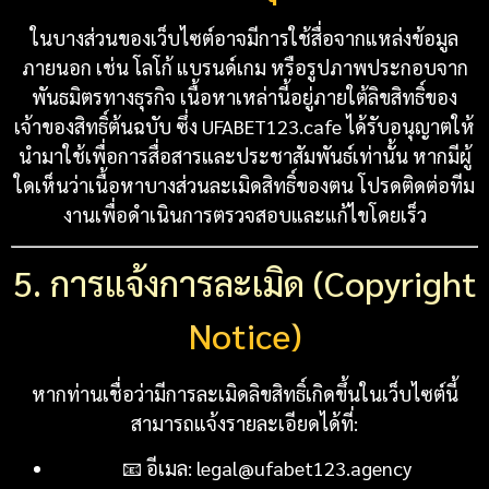
ในบางส่วนของเว็บไซต์อาจมีการใช้สื่อจากแหล่งข้อมูล
ภายนอก เช่น โลโก้ แบรนด์เกม หรือรูปภาพประกอบจาก
พันธมิตรทางธุรกิจ เนื้อหาเหล่านี้อยู่ภายใต้ลิขสิทธิ์ของ
เจ้าของสิทธิ์ต้นฉบับ ซึ่ง UFABET123.cafe ได้รับอนุญาตให้
นำมาใช้เพื่อการสื่อสารและประชาสัมพันธ์เท่านั้น หากมีผู้
ใดเห็นว่าเนื้อหาบางส่วนละเมิดสิทธิ์ของตน โปรดติดต่อทีม
งานเพื่อดำเนินการตรวจสอบและแก้ไขโดยเร็ว
5. การแจ้งการละเมิด (Copyright
Notice)
หากท่านเชื่อว่ามีการละเมิดลิขสิทธิ์เกิดขึ้นในเว็บไซต์นี้
สามารถแจ้งรายละเอียดได้ที่:
📧 อีเมล:
legal@ufabet123.agency