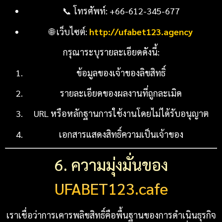
📞 โทรศัพท์: +66-612-345-677
🌐 เว็บไซต์:
http://ufabet123.agency
กรุณาระบุรายละเอียดดังนี้:
ข้อมูลของเจ้าของลิขสิทธิ์
รายละเอียดของผลงานที่ถูกละเมิด
URL หรือหลักฐานการใช้งานโดยไม่ได้รับอนุญาต
เอกสารแสดงสิทธิ์ความเป็นเจ้าของ
6. ความมุ่งมั่นของ
UFABET123.cafe
เราเชื่อว่าการเคารพลิขสิทธิ์คือพื้นฐานของการดำเนินธุรกิจ