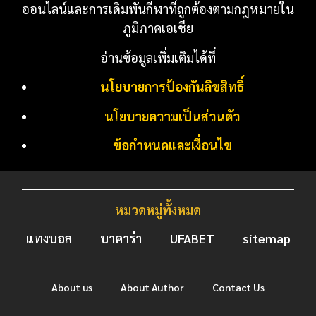
ออนไลน์และการเดิมพันกีฬาที่ถูกต้องตามกฎหมายใน
ภูมิภาคเอเชีย
อ่านข้อมูลเพิ่มเติมได้ที่
นโยบายการป้องกันลิขสิทธิ์
นโยบายความเป็นส่วนตัว
ข้อกำหนดและเงื่อนไข
หมวดหมู่ทั้งหมด
แทงบอล
บาคาร่า
UFABET
sitemap
About us
About Author
Contact Us