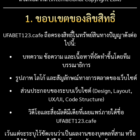
1. ขอบเขตของลิขสิทธิ์
UFABET123.cafe ถือครองสิทธิ์ในทรัพย์สินทางปัญญาดังต่อ
ไปนี้:
บทความ ข้อความ และเนื้อหาที่จัดทำขึ้นโดยทีม
บรรณาธิการ
รูปภาพ โลโก้ และสัญลักษณ์ทางการตลาดของเว็บไซต์
ส่วนประกอบของระบบเว็บไซต์ (Design, Layout,
UX/UI, Code Structure)
วิดีโอและสื่อมัลติมีเดียที่เผยแพร่ภายใต้ชื่อ
UFABET123.cafe
เว้นแต่จะระบุไว้ชัดเจนว่าเป็นผลงานของบุคคลที่สาม หรือ