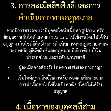
3. การละเมิดลิขสิทธิ์และการ
ดำเนินการทางกฎหมาย
หากมีการตรวจพบว่ามีบุคคลใดนำเนื้อหา รูปภาพ หรือ
ข้อมูลจากเว็บไซต์ UFABET123.cafe ไปใช้งานโดยไม่ได้รับ
อนุญาต เว็บไซต์มีสิทธิ์ในการดำเนินการทางกฎหมายตามพ
ระราชบัญญัติลิขสิทธิ์และกฎหมายที่เกี่ยวข้อง ทั้งใน
ประเทศไทยและระดับนานาชาติ
ผู้ละเมิดอาจต้องรับโทษทางแพ่งและทางอาญา
เว็บไซต์สงวนสิทธิ์ในการเรียกร้องค่าเสียหายจาก
การนำเนื้อหาไปใช้ในเชิงพาณิชย์โดยไม่ได้รับ
อนุญาต
4. เนื้อหาของบุคคลที่สาม