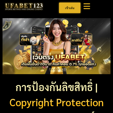
เข้าเล่น
การป้องกันลิขสิทธิ์ |
Copyright Protection