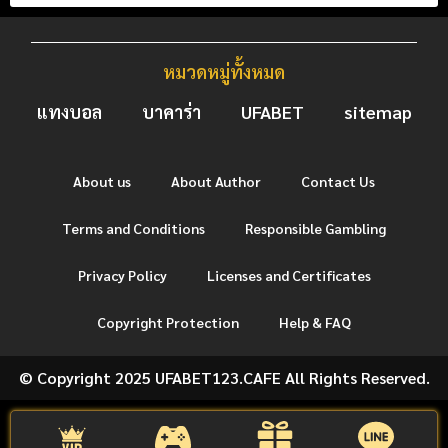
หมวดหมู่ทั้งหมด
แทงบอล
บาคาร่า
UFABET
sitemap
About us
About Author
Contact Us
Terms and Conditions
Responsible Gambling
Privacy Policy
Licenses and Certificates
Copyright Protection
Help & FAQ
© Copyright 2025 UFABET123.CAFE All Rights Reserved.