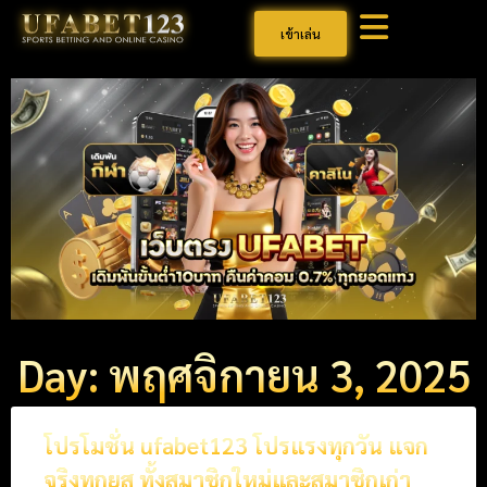
เข้าเล่น
Day: พฤศจิกายน 3, 2025
โปรโมชั่น ufabet123 โปรแรงทุกวัน แจก
จริงทุกยูส ทั้งสมาชิกใหม่และสมาชิกเก่า