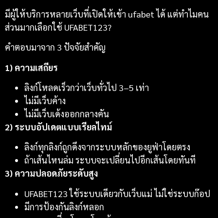
มีผู้ให้บริการหลายเว็บที่เปิดให้เข้า ufabet ได้ แต่ทำไมคน
ส่วนมากเลือกใช้ UFABET123?
คำตอบมาจาก 3 ปัจจัยสำคัญ
1) ความเสถียร
ลิงก์โหลดเร็วกว่าเว็บทั่วไป 3–5 เท่า
ไม่มีเว็บค้าง
ไม่มีเว็บเด้งออกกลางคัน
2) ระบบอัปเดตแบบเรียลไทม์
ลิงก์ทุกลิงก์ถูกดึงจากระบบหลักของยูฟ่าโดยตรง
ถ้าเส้นไหนล่ม ระบบจะเปลี่ยนไปอีกเส้นโดยทันที
3) ความปลอดภัยระดับสูง
UFABET123 ใช้ระบบเดียวกับเว็บแม่ ไม่ใช่ระบบก๊อป
มีการป้องกันลิงก์หลอก