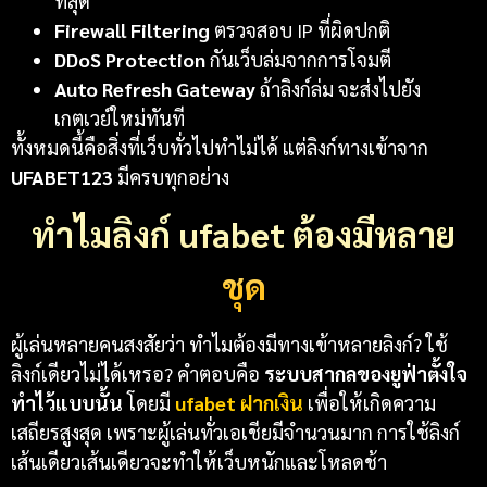
ที่สุด
Firewall Filtering
ตรวจสอบ IP ที่ผิดปกติ
DDoS Protection
กันเว็บล่มจากการโจมตี
Auto Refresh Gateway
ถ้าลิงก์ล่ม จะส่งไปยัง
เกตเวย์ใหม่ทันที
ทั้งหมดนี้คือสิ่งที่เว็บทั่วไปทำไม่ได้ แต่ลิงก์ทางเข้าจาก
UFABET123
มีครบทุกอย่าง
ทำไมลิงก์ ufabet ต้องมีหลาย
ชุด
ผู้เล่นหลายคนสงสัยว่า ทำไมต้องมีทางเข้าหลายลิงก์? ใช้
ลิงก์เดียวไม่ได้เหรอ?
คำตอบคือ
ระบบสากลของยูฟ่าตั้งใจ
ทำไว้แบบนั้น
โดยมี
ufabet ฝากเงิน
เพื่อให้เกิดความ
เสถียรสูงสุด เพราะผู้เล่นทั่วเอเชียมีจำนวนมาก การใช้ลิงก์
เส้นเดียวเส้นเดียวจะทำให้เว็บหนักและโหลดช้า