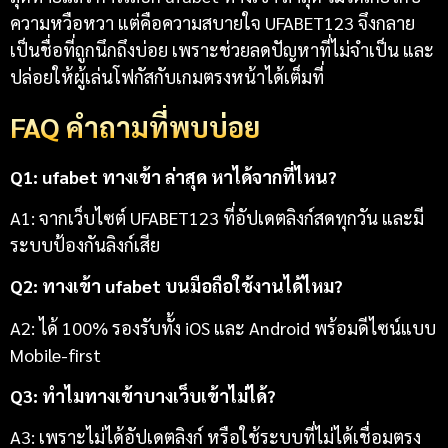
ความหวือหวา แต่คือความสบายใจ UFABET123 จึงกลาย
เป็นชื่อที่ถูกนึกถึงบ่อย เพราะช่วยลดปัญหาที่ไม่จำเป็น และ
ปล่อยให้ผู้เล่นโฟกัสกับเกมตรงหน้าได้เต็มที่
FAQ คำถามที่พบบ่อย
Q1: ufabet ทางเข้า ล่าสุด หาได้จากที่ไหน?
A1: จากเว็บไซต์ UFABET123 ที่อัปเดตลิงก์สดทุกวัน และมี
ระบบป้องกันลิงก์เสีย
Q2: ทางเข้า ufabet บนมือถือใช้งานได้ไหม?
A2: ได้ 100% รองรับทั้ง iOS และ Android พร้อมดีไซน์แบบ
Mobile-first
Q3: ทำไมทางเข้าบางเว็บเข้าไม่ได้?
A3: เพราะไม่ได้อัปเดตลิงก์ หรือใช้ระบบที่ไม่ได้เชื่อมตรง