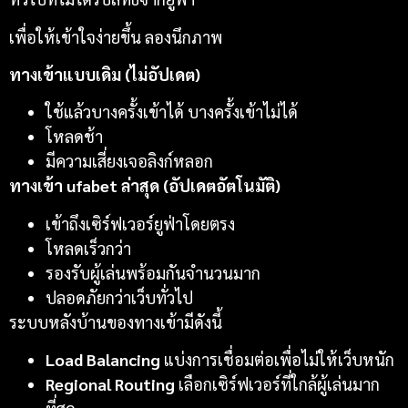
เพื่อให้เข้าใจง่ายขึ้น ลองนึกภาพ
ทางเข้าแบบเดิม (ไม่อัปเดต)
ใช้แล้วบางครั้งเข้าได้ บางครั้งเข้าไม่ได้
โหลดช้า
มีความเสี่ยงเจอลิงก์หลอก
ทางเข้า ufabet ล่าสุด (อัปเดตอัตโนมัติ)
เข้าถึงเซิร์ฟเวอร์ยูฟ่าโดยตรง
โหลดเร็วกว่า
รองรับผู้เล่นพร้อมกันจำนวนมาก
ปลอดภัยกว่าเว็บทั่วไป
ระบบหลังบ้านของทางเข้ามีดังนี้
Load Balancing
แบ่งการเชื่อมต่อเพื่อไม่ให้เว็บหนัก
Regional Routing
เลือกเซิร์ฟเวอร์ที่ใกล้ผู้เล่นมาก