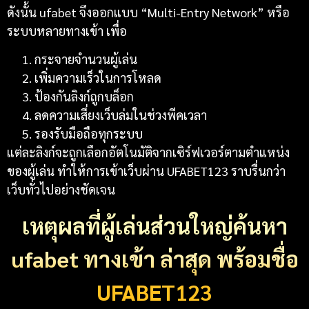
ดังนั้น ufabet จึงออกแบบ “Multi-Entry Network” หรือ
ระบบหลายทางเข้า เพื่อ
กระจายจำนวนผู้เล่น
เพิ่มความเร็วในการโหลด
ป้องกันลิงก์ถูกบล็อก
ลดความเสี่ยงเว็บล่มในช่วงพีคเวลา
รองรับมือถือทุกระบบ
แต่ละลิงก์จะถูกเลือกอัตโนมัติจากเซิร์ฟเวอร์ตามตำแหน่ง
ของผู้เล่น ทำให้การเข้าเว็บผ่าน UFABET123 ราบรื่นกว่า
เว็บทั่วไปอย่างชัดเจน
เหตุผลที่ผู้เล่นส่วนใหญ่ค้นหา
ufabet ทางเข้า ล่าสุด พร้อมชื่อ
UFABET123