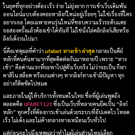
ในยุคที่ทุกอย่างต้อง เร็ว ง่าย ไม่ยุ่งยาก การเข้าเว็บเดิมพัน
ออนไลน์แบบต้องคอยหาลิงก์ใหม่อยู่เรื่อยๆ ไม่ใช่เรื่องที่ใคร
อยากเจอ โดยเฉพาะคนรุ่นใหม่ที่ชอบความเร็วระดับแตะ
จอสองครั้งแล้วต้องเข้าได้ทันที ไม่ใช่นั่งไล่คลิกลิงก์เสียหรือ
ลิงก์เด้งวนไปมา
นี่คือเหตุผลที่คำว่า
ufabet ทางเข้า ล่าสุด
กลายเป็นคีย์
หลักที่คนค้นหามากที่สุดติดต่อกันมาหลายปี เพราะ “ทาง
เข้า” คือด่านแรกที่จะพาไปสู่ตัวเว็บจริง ไม่ว่าจะเป็น กีฬา
คาสิโน สล็อต หรือเกมต่างๆ หากลิงก์ทางเข้ามีปัญหา ทุก
อย่างก็ติดขัดไปหมด
และภายในผู้ให้บริการทั้งหมดในไทย ชื่อที่ผู้เล่นพูดถึง
ตลอดคือ
UFABET123
ซึ่งเป็นเว็บที่หลายคนยึดเป็น “ลิงก์
หลัก” ทุกครั้งที่ต้องการเข้าเล่นด้วยระบบที่อัปเดตไว โหลด
เร็ว ไม่เด้ง และไม่ค้างกลางทางเหมือนเว็บทั่วไป
แต่ก่อนจะไปถึงเหตุผลว่าทำไมผู้เล่นส่วนใหญ่เลือก