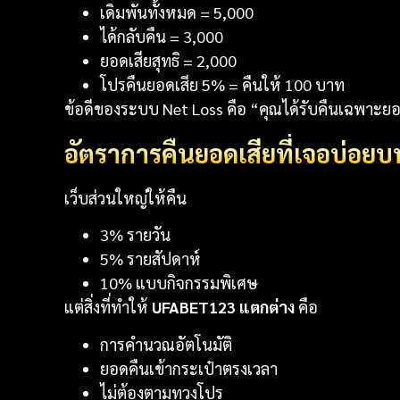
เดิมพันทั้งหมด = 5,000
ได้กลับคืน = 3,000
ยอดเสียสุทธิ = 2,000
โปรคืนยอดเสีย 5% = คืนให้ 100 บาท
ข้อดีของระบบ Net Loss คือ “คุณได้รับคืนเฉพาะยอดที
อัตราการคืนยอดเสียที่เจอบ่อย
เว็บส่วนใหญ่ให้คืน
3% รายวัน
5% รายสัปดาห์
10% แบบกิจกรรมพิเศษ
แต่สิ่งที่ทำให้
UFABET123 แตกต่าง
คือ
การคำนวณอัตโนมัติ
ยอดคืนเข้ากระเป๋าตรงเวลา
ไม่ต้องตามทวงโปร