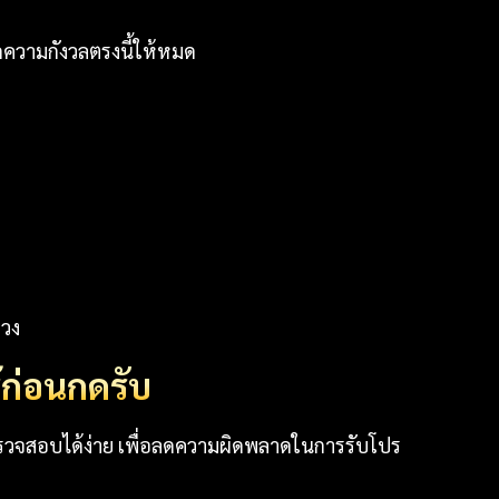
ลดความกังวลตรงนี้ให้หมด
ทวง
ู้ก่อนกดรับ
้ตรวจสอบได้ง่าย เพื่อลดความผิดพลาดในการรับโปร