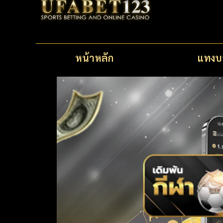
หน้าหลัก
แทงบ