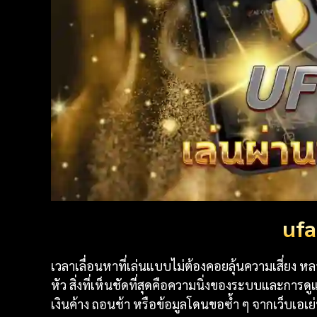
ufa
เวลาเลื่อนหาที่เล่นแบบไม่ต้องคอยลุ้นความเสี่ยง ห
หัว สิ่งที่เห็นชัดที่สุดคือความนิ่งของระบบและการดูแ
เงินค้าง ถอนช้า หรือข้อมูลโดนขอซ้ำ ๆ จากเว็บเอเย่น