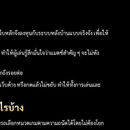
็บหลักจึงลงทุนกับระบบหลังบ้านแบบจริงจัง เพื่อให้
ให้ผู้เล่นรู้สึกมั่นใจว่าแมตช์สำคัญ ๆ จะไม่พัง
กถึงรอยต่อ
เว็บค้าง หรือกดแล้วไม่ขยับ ทำให้ทั้งการเล่นและ
ไรบ้าง
ามารถเลือกหมวดเกมตามความถนัดได้โดยไม่ต้องโยก