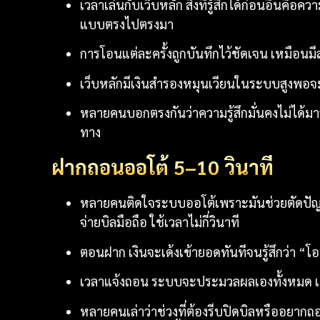
เวลาเล่นกับเว็บหลัก สิ่งที่รู้สึกได้ก่อนอื่น
แบบตรงไปตรงมา
การโอนแต่ละครั้งถูกบันทึกไว้ชัดเจน เหมือนมีสมุ
เว็บหลักมีเงินสำรองหมุนเวียนในระบบสูงพอจ
หลายคนบอกตรงกันว่าความรู้สึกมั่นคงไม่ได้มา
ทาง
ฝากถอนออโต้ 5–10 วินาที
หลายคนติดใจระบบออโต้เพราะมันช่วยตัดปัญห
จ่ายบิลมือถือ ใช้เวลาไม่กี่วินาที
ตอนฝาก เงินจะเด้งเข้ายอดทันทีจนรู้สึกว่า “โอ
เวลาแจ้งถอน ระบบจะประมวลผลเองทั้งหมด เหมือ
หลายคนเล่าว่าช่วงที่ต้องรีบปิดบิลหรืออยาก