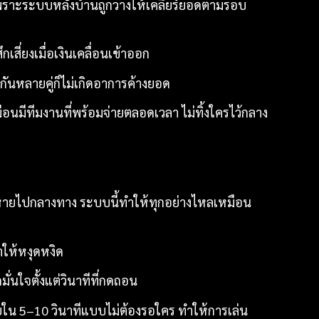
ไหม เพราะระบบหลังบ้านถูกวางให้เคลียร์ยอดตามรอบ
กเสี่ยงเมื่อเงินเคลื่อนเข้าออก
นหลายคู่ก็ไม่เกิดอาการค้างยอด
อนมีทีมงานที่พร้อมจ่ายตลอดเวลา ไม่ทิ้งใครไว้กลาง
หายไปกลางทาง ระบบนี้ทำให้ทุกอย่างไหลเหมือน
าให้หงุดหงิด
่นใจตั้งแต่วินาทีที่กดถอน
ายใน 5–10 วินาทีแบบไม่ต้องรอใคร ทำให้การเล่น