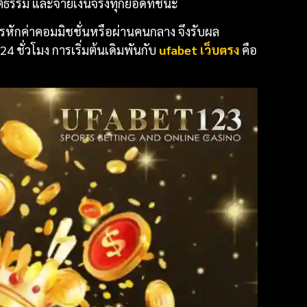
ติธรรม และจ่ายเงินจริงทุกยอดที่ชนะ
รหักค่าคอมมิชชั่นหรือผ่านคนกลาง จึงรับผล
4 ชั่วโมง
การเริ่มต้นเดิมพันกับ
ufabet เว็บตรง
คือ