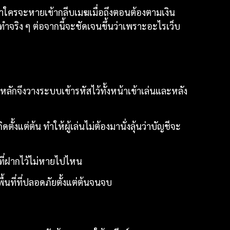
นว่าใครจะหายเข้ากลีบเมฆเมื่อถึงตอนต้องตามเงิน
ทำจริง ๆ ต่อจากนี้จะชัดเจนขึ้นว่าเพราะอะไรเว็บ
็บหลักจึงวางระบบเข้ารหัสไว้ทั้งหน้าเข้าเล่นและหลัง
ั้งแต่ต้น ทำให้ผู้เล่นไม่ต้องมานั่งลุ้นว่าบัญชีจะ
ินที่ฝากไว้ไม่หายไปไหน
ื้นที่ที่ปลอดภัยตั้งแต่ต้นจนจบ